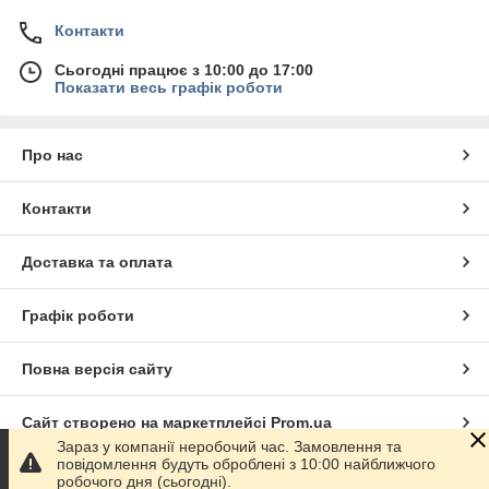
Контакти
Сьогодні працює з 10:00 до 17:00
Показати весь графік роботи
Про нас
Контакти
Доставка та оплата
Графік роботи
Повна версія сайту
Сайт створено на маркетплейсі
Prom.ua
Зараз у компанії неробочий час. Замовлення та
повідомлення будуть оброблені з 10:00 найближчого
Політика конфіденційності
робочого дня (сьогодні).