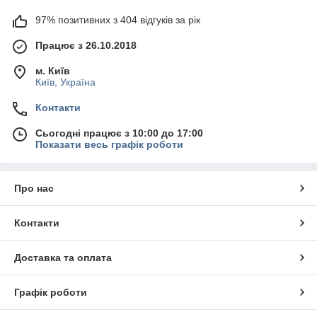
97% позитивних з 404 відгуків за рік
Працює з 26.10.2018
м. Київ
Київ, Україна
Контакти
Сьогодні працює з 10:00 до 17:00
Показати весь графік роботи
Про нас
Контакти
Доставка та оплата
Графік роботи