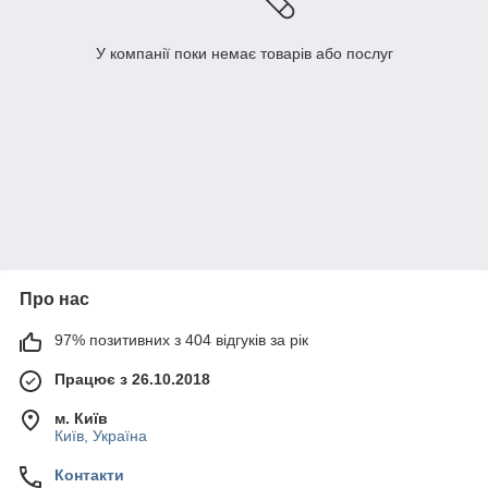
У компанії поки немає товарів або послуг
Про нас
97% позитивних з 404 відгуків за рік
Працює з 26.10.2018
м. Київ
Київ, Україна
Контакти