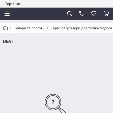
Teplolux
Товари та послуги
Терморегулятори для теплої підлоги
DEVI