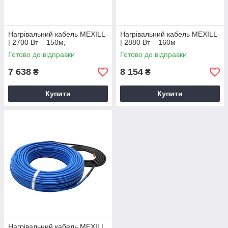
Нагрівальний кабель MEXILL
Нагрівальний кабель MEXILL
| 2700 Вт – 150м,
| 2880 Вт – 160м
Готово до відправки
Готово до відправки
7 638
8 154
₴
₴
Купити
Купити
Нагрівальний кабель MEXILL