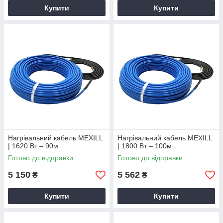
Купити
Купити
Нагрівальний кабель MEXILL
Нагрівальний кабель MEXILL
| 1620 Вт – 90м
| 1800 Вт – 100м
Готово до відправки
Готово до відправки
5 150
5 562
₴
₴
Купити
Купити