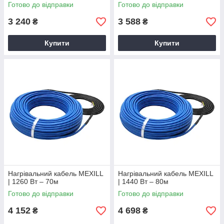
Готово до відправки
Готово до відправки
3 240
3 588
₴
₴
Купити
Купити
Нагрівальний кабель MEXILL
Нагрівальний кабель MEXILL
| 1260 Вт – 70м
| 1440 Вт – 80м
Готово до відправки
Готово до відправки
4 152
4 698
₴
₴