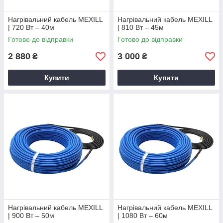
Нагрівальний кабель MEXILL
Нагрівальний кабель MEXILL
| 720 Вт – 40м
| 810 Вт – 45м
Готово до відправки
Готово до відправки
2 880
3 000
₴
₴
Купити
Купити
Нагрівальний кабель MEXILL
Нагрівальний кабель MEXILL
| 900 Вт – 50м
| 1080 Вт – 60м