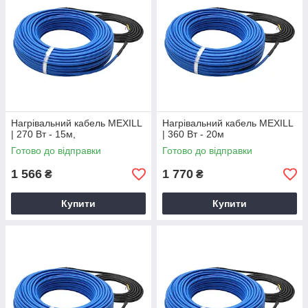
Нагрівальний кабель MEXILL
Нагрівальний кабель MEXILL
| 270 Вт - 15м,
| 360 Вт - 20м
Готово до відправки
Готово до відправки
1 566
1 770
₴
₴
Купити
Купити