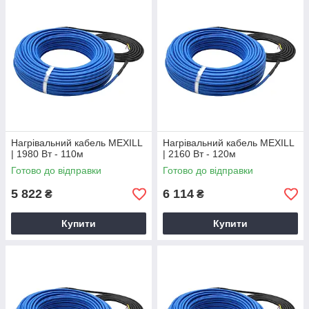
Нагрівальний кабель MEXILL
Нагрівальний кабель MEXILL
| 1980 Вт - 110м
| 2160 Вт - 120м
Готово до відправки
Готово до відправки
5 822
6 114
₴
₴
Купити
Купити