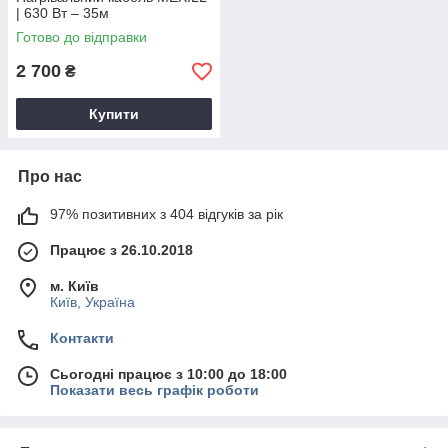
| 630 Вт – 35м
Готово до відправки
2 700
₴
Купити
Про нас
97% позитивних з 404 відгуків за рік
Працює з 26.10.2018
м. Київ
Київ, Україна
Контакти
Сьогодні працює з 10:00 до 18:00
Показати весь графік роботи