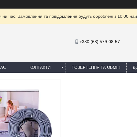
очий час. Замовлення та повідомлення будуть оброблені з 10:00 най
+380 (68) 579-08-57
НАС
КОНТАКТИ
ПОВЕРНЕННЯ ТА ОБМІН
Д