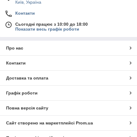
Київ, Україна
Контакти
Сьогодні працює з 10:00 до 18:00
Показати весь графік роботи
Про нас
Контакти
Доставка та оплата
Графік роботи
Повна версія сайту
Сайт створено на маркетплейсі
Prom.ua