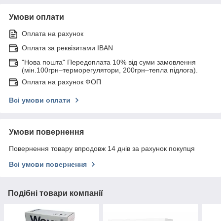
Умови оплати
Оплата на рахунок
Оплата за реквізитами IBAN
"Нова пошта" Передоплата 10% від суми замовлення
(мін.100грн–терморегулятори, 200грн–тепла підлога).
Оплата на рахунок ФОП
Всі умови оплати
Умови повернення
Повернення товару впродовж 14 днів за рахунок покупця
Всі умови повернення
Подібні товари компанії