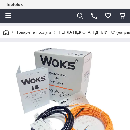
Teplolux
Товари та послуги
ТЕПЛА ПІДЛОГА ПІД ПЛИТКУ (нагрівал