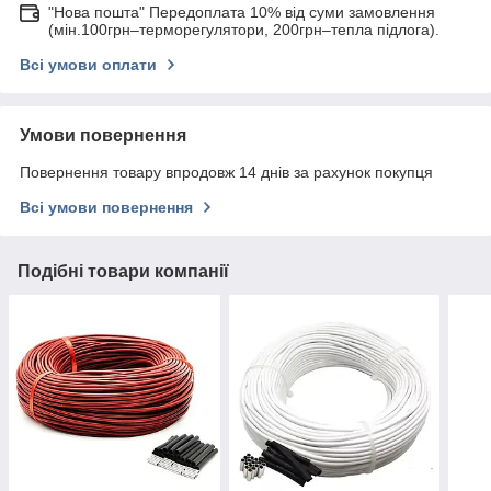
"Нова пошта" Передоплата 10% від суми замовлення
(мін.100грн–терморегулятори, 200грн–тепла підлога).
Всі умови оплати
Умови повернення
Повернення товару впродовж 14 днів за рахунок покупця
Всі умови повернення
Подібні товари компанії