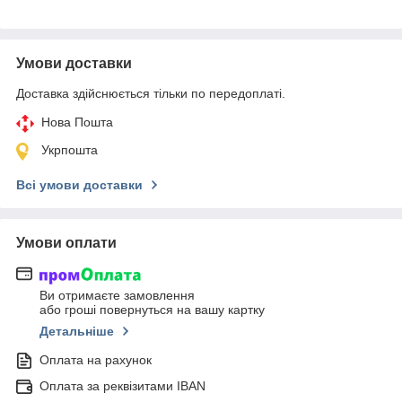
Умови доставки
Доставка здійснюється тільки по передоплаті.
Нова Пошта
Укрпошта
Всі умови доставки
Умови оплати
Ви отримаєте замовлення
або гроші повернуться на вашу картку
Детальніше
Оплата на рахунок
Оплата за реквізитами IBAN