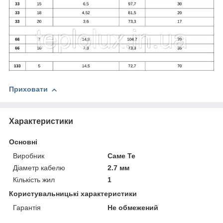
Приховати
Характеристики
Основні
Виробник
Саме Те
Діаметр кабелю
2.7 мм
Кількість жил
1
Користувальницькі характеристики
Гарантія
Не обмежений