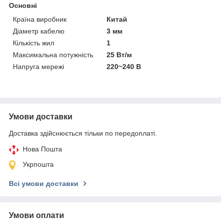
Основні
Країна виробник
Китай
Діаметр кабелю
3 мм
Кількість жил
1
Максимальна потужність
25 Вт/м
Напруга мережі
220~240 В
Умови доставки
Доставка здійснюється тільки по передоплаті.
Нова Пошта
Укрпошта
Всі умови доставки
Умови оплати