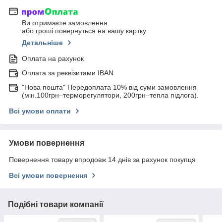
Ви отримаєте замовлення
або гроші повернуться на вашу картку
Детальніше
Оплата на рахунок
Оплата за реквізитами IBAN
"Нова пошта" Передоплата 10% від суми замовлення
(мін.100грн–терморегулятори, 200грн–тепла підлога).
Всі умови оплати
Умови повернення
Повернення товару впродовж 14 днів за рахунок покупця
Всі умови повернення
Подібні товари компанії