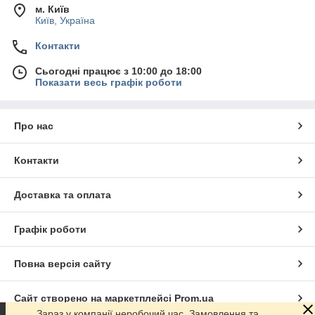
м. Київ
Київ, Україна
Контакти
Сьогодні працює з 10:00 до 18:00
Показати весь графік роботи
Про нас
Контакти
Доставка та оплата
Графік роботи
Повна версія сайту
Сайт створено на маркетплейсі
Prom.ua
Зараз у компанії неробочий час. Замовлення та