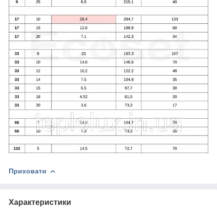
Приховати
Характеристики