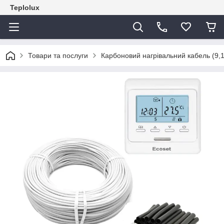
Teplolux
Товари та послуги
Карбоновий нагрівальний кабель (9,