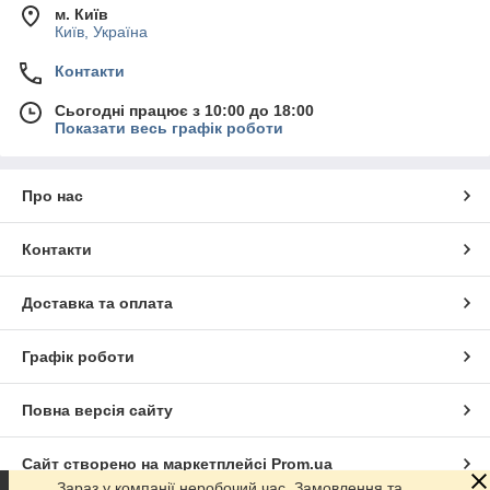
м. Київ
Київ, Україна
Контакти
Сьогодні працює з 10:00 до 18:00
Показати весь графік роботи
Про нас
Контакти
Доставка та оплата
Графік роботи
Повна версія сайту
Сайт створено на маркетплейсі
Prom.ua
Зараз у компанії неробочий час. Замовлення та