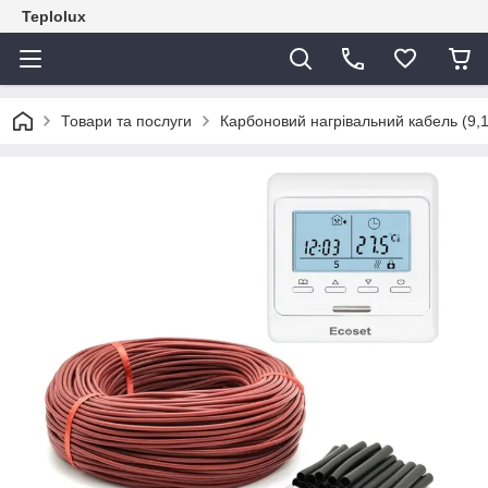
Teplolux
Товари та послуги
Карбоновий нагрівальний кабель (9,