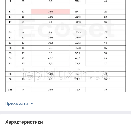
Приховати
Характеристики