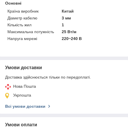
Основні
Країна виробник
Китай
Діаметр кабелю
3 мм
Кількість жил
1
Максимальна потужність
25 Вт/м
Напруга мережі
220~240 В
Умови доставки
Доставка здійснюється тільки по передоплаті.
Нова Пошта
Укрпошта
Всі умови доставки
Умови оплати