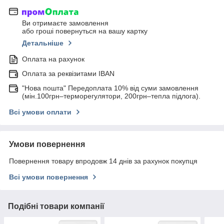
Ви отримаєте замовлення
або гроші повернуться на вашу картку
Детальніше
Оплата на рахунок
Оплата за реквізитами IBAN
"Нова пошта" Передоплата 10% від суми замовлення
(мін.100грн–терморегулятори, 200грн–тепла підлога).
Всі умови оплати
Умови повернення
Повернення товару впродовж 14 днів за рахунок покупця
Всі умови повернення
Подібні товари компанії