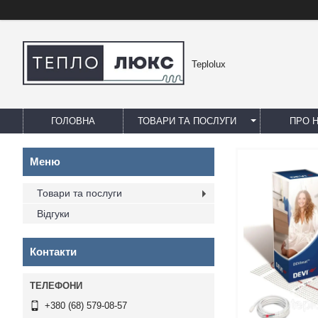
Teplolux
ГОЛОВНА
ТОВАРИ ТА ПОСЛУГИ
ПРО 
Товари та послуги
Відгуки
Контакти
+380 (68) 579-08-57