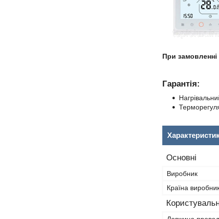
При замовленні
Гарантія:
Нагрівальн
Терморегуля
Характеристи
Основні
Виробник
Країна виробни
Користувальн