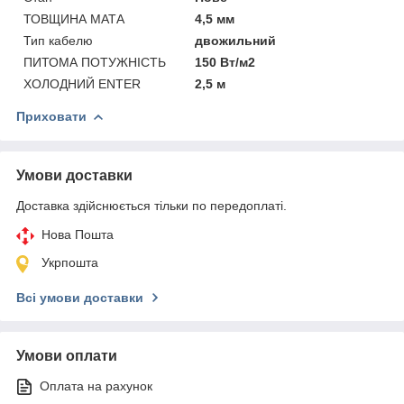
ТОВЩИНА МАТА
4,5 мм
Тип кабелю
двожильний
ПИТОМА ПОТУЖНІСТЬ
150 Вт/м2
ХОЛОДНИЙ ENTER
2,5 м
Приховати
Умови доставки
Доставка здійснюється тільки по передоплаті.
Нова Пошта
Укрпошта
Всі умови доставки
Умови оплати
Оплата на рахунок