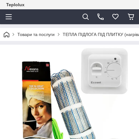
Teplolux
Товари та послуги
ТЕПЛА ПІДЛОГА ПІД ПЛИТКУ (нагрівал