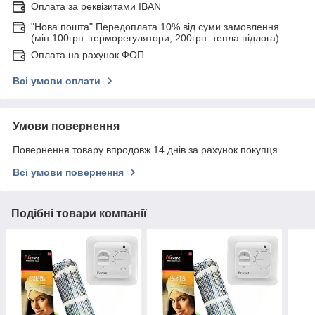
Оплата за реквізитами IBAN
"Нова пошта" Передоплата 10% від суми замовлення
(мін.100грн–терморегулятори, 200грн–тепла підлога).
Оплата на рахунок ФОП
Всі умови оплати
Умови повернення
Повернення товару впродовж 14 днів за рахунок покупця
Всі умови повернення
Подібні товари компанії