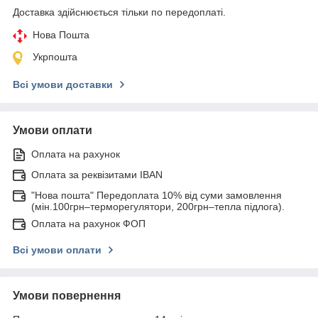
Доставка здійснюється тільки по передоплаті.
Нова Пошта
Укрпошта
Всі умови доставки
Умови оплати
Оплата на рахунок
Оплата за реквізитами IBAN
"Нова пошта" Передоплата 10% від суми замовлення
(мін.100грн–терморегулятори, 200грн–тепла підлога).
Оплата на рахунок ФОП
Всі умови оплати
Умови повернення