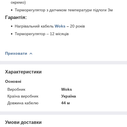
окремо)
Терморегулятор з датчиком температури підлоги 3м
Гарантія:
Нагрівальний кабель
Woks
–
20 років
Терморегулятор – 12 місяців
Приховати
Характеристики
Основні
Виробник
Woks
Країна виробник
Україна
Довжина кабелю
44 м
Умови доставки