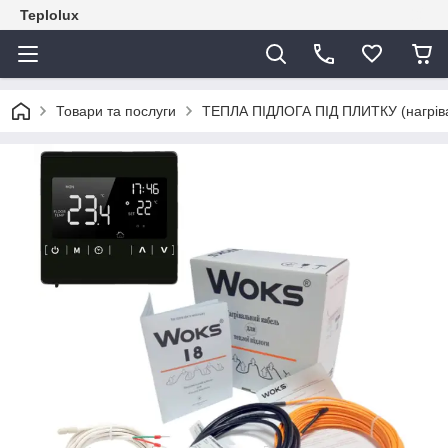
Teplolux
Товари та послуги
ТЕПЛА ПІДЛОГА ПІД ПЛИТКУ (нагрівал