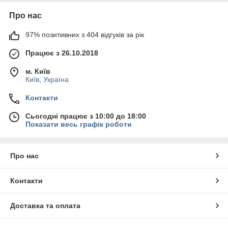
Про нас
97% позитивних з 404 відгуків за рік
Працює з 26.10.2018
м. Київ
Київ, Україна
Контакти
Сьогодні працює з 10:00 до 18:00
Показати весь графік роботи
Про нас
Контакти
Доставка та оплата