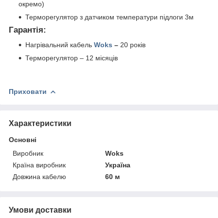
окремо)
Терморегулятор з датчиком температури підлоги 3м
Гарантія:
Нагрівальний кабель
Woks
–
20 років
Терморегулятор – 12 місяців
Приховати
Характеристики
Основні
Виробник
Woks
Країна виробник
Україна
Довжина кабелю
60 м
Умови доставки