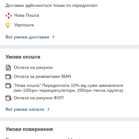
Доставка здійснюється тільки по передоплаті.
Нова Пошта
Укрпошта
Всі умови доставки
Умови оплати
Оплата на рахунок
Оплата за реквізитами IBAN
"Нова пошта" Передоплата 10% від суми замовлення
(мін.100грн–терморегулятори, 200грн–тепла підлога).
Оплата на рахунок ФОП
Всі умови оплати
Умови повернення