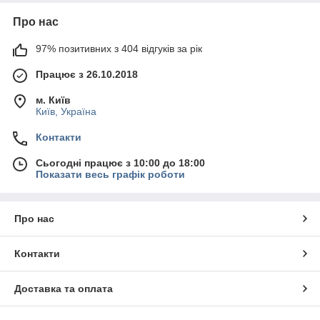
Про нас
97% позитивних з 404 відгуків за рік
Працює з 26.10.2018
м. Київ
Київ, Україна
Контакти
Сьогодні працює з 10:00 до 18:00
Показати весь графік роботи
Про нас
Контакти
Доставка та оплата