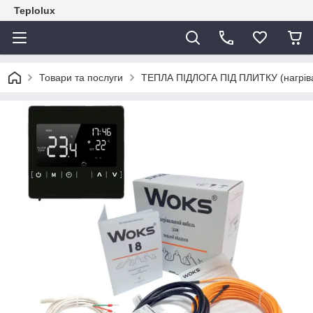
Teplolux
Товари та послуги
ТЕПЛА ПІДЛОГА ПІД ПЛИТКУ (нагрівал