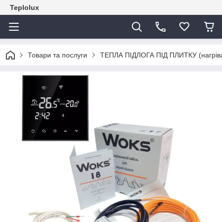
Teplolux
Товари та послуги
ТЕПЛА ПІДЛОГА ПІД ПЛИТКУ (нагрівал