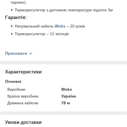
окремо)
Терморегулятор з датчиком температури підлоги 3м
Гарантія:
Нагрівальний кабель
Woks
–
20 років
Терморегулятор – 12 місяців
Приховати
Характеристики
Основні
Виробник
Woks
Країна виробник
Україна
Довжина кабелю
78 м
Умови доставки