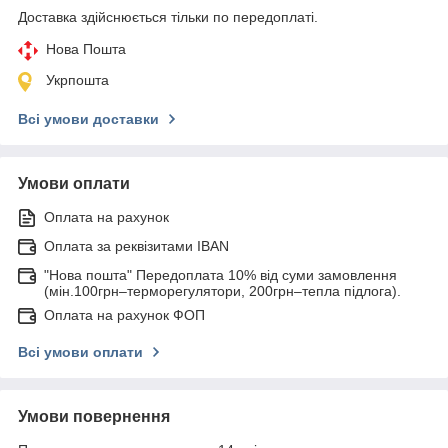
Доставка здійснюється тільки по передоплаті.
Нова Пошта
Укрпошта
Всі умови доставки
Умови оплати
Оплата на рахунок
Оплата за реквізитами IBAN
"Нова пошта" Передоплата 10% від суми замовлення
(мін.100грн–терморегулятори, 200грн–тепла підлога).
Оплата на рахунок ФОП
Всі умови оплати
Умови повернення