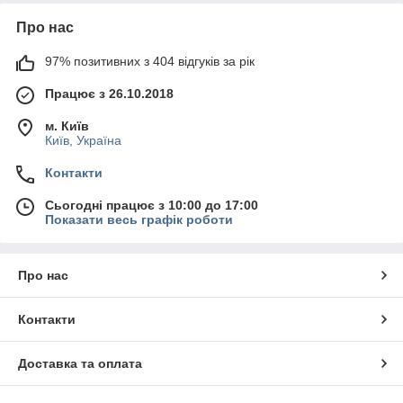
Про нас
97% позитивних з 404 відгуків за рік
Працює з 26.10.2018
м. Київ
Київ, Україна
Контакти
Сьогодні працює з 10:00 до 17:00
Показати весь графік роботи
Про нас
Контакти
Доставка та оплата