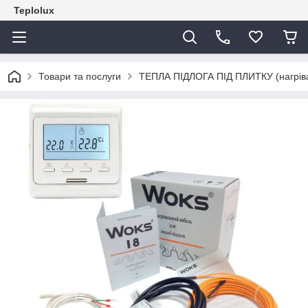
Teplolux
Товари та послуги
ТЕПЛА ПІДЛОГА ПІД ПЛИТКУ (нагрівал