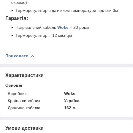
окремо)
Терморегулятор з датчиком температури підлоги 3м
Гарантія:
Нагрівальний кабель
Woks
–
20 років
Терморегулятор – 12 місяців
Приховати
Характеристики
Основні
Виробник
Woks
Країна виробник
Україна
Довжина кабелю
162 м
Умови доставки