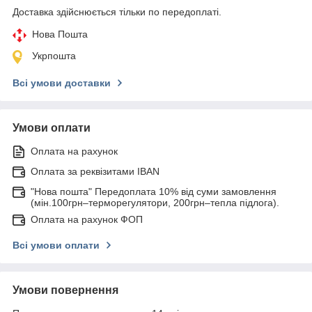
Доставка здійснюється тільки по передоплаті.
Нова Пошта
Укрпошта
Всі умови доставки
Умови оплати
Оплата на рахунок
Оплата за реквізитами IBAN
"Нова пошта" Передоплата 10% від суми замовлення
(мін.100грн–терморегулятори, 200грн–тепла підлога).
Оплата на рахунок ФОП
Всі умови оплати
Умови повернення