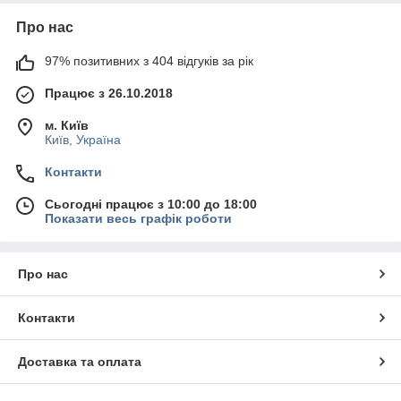
Про нас
97% позитивних з 404 відгуків за рік
Працює з 26.10.2018
м. Київ
Київ, Україна
Контакти
Сьогодні працює з 10:00 до 18:00
Показати весь графік роботи
Про нас
Контакти
Доставка та оплата