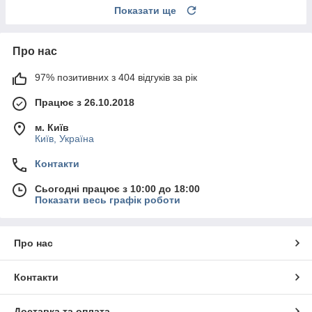
Показати ще
Про нас
97% позитивних з 404 відгуків за рік
Працює з 26.10.2018
м. Київ
Київ, Україна
Контакти
Сьогодні працює з 10:00 до 18:00
Показати весь графік роботи
Про нас
Контакти
Доставка та оплата