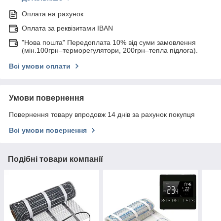
Оплата на рахунок
Оплата за реквізитами IBAN
"Нова пошта" Передоплата 10% від суми замовлення
(мін.100грн–терморегулятори, 200грн–тепла підлога).
Всі умови оплати
Умови повернення
Повернення товару впродовж 14 днів за рахунок покупця
Всі умови повернення
Подібні товари компанії