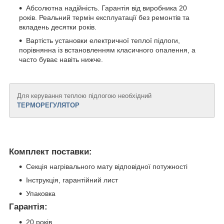
Абсолютна надійність. Гарантія від виробника 20
років. Реальний термін експлуатації без ремонтів та
вкладень десятки років.
Вартість установки електричної теплої підлоги,
порівнянна із встановленням класичного опалення, а
часто буває навіть нижче.
Для керування теплою підлогою необхідний
ТЕРМОРЕГУЛЯТОР
Комплект поставки:
Секція нагрівального мату відповідної потужності
Інструкція, гарантійний лист
Упаковка
Гарантія:
20 років