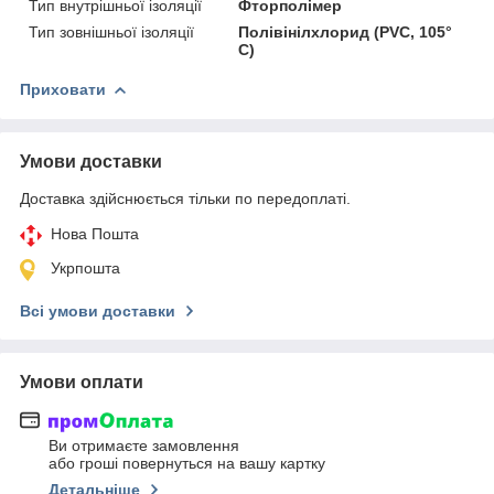
Тип внутрішньої ізоляції
Фторполімер
Тип зовнішньої ізоляції
Полівінілхлорид (PVC, 105°
C)
Приховати
Умови доставки
Доставка здійснюється тільки по передоплаті.
Нова Пошта
Укрпошта
Всі умови доставки
Умови оплати
Ви отримаєте замовлення
або гроші повернуться на вашу картку
Детальніше