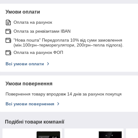
Умови оплати
Оплата на рахунок
Оплата за реквізитами IBAN
"Нова пошта" Передоплата 10% від суми замовлення
(мін.100грн–терморегулятори, 200грн–тепла підлога).
Оплата на рахунок ФОП
Всі умови оплати
Умови повернення
Повернення товару впродовж 14 днів за рахунок покупця
Всі умови повернення
Подібні товари компанії