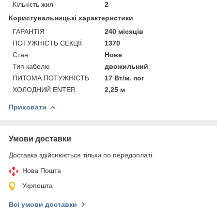
Кількість жил
2
Користувальницькі характеристики
ГАРАНТІЯ
240 місяців
ПОТУЖНІСТЬ СЕКЦІЇ
1370
Стан
Нове
Тип кабелю
двожильний
ПИТОМА ПОТУЖНІСТЬ
17 Вт/м. пог
ХОЛОДНИЙ ENTER
2,25 м
Приховати
Умови доставки
Доставка здійснюється тільки по передоплаті.
Нова Пошта
Укрпошта
Всі умови доставки