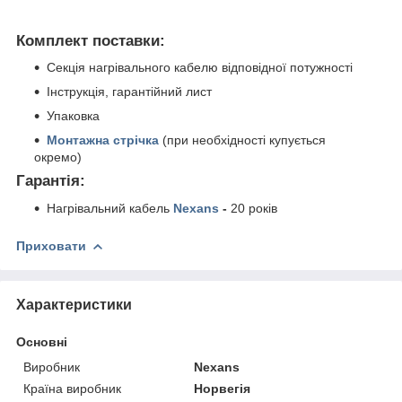
Комплект поставки:
Секція нагрівального кабелю відповідної потужності
Інструкція, гарантійний лист
Упаковка
Монтажна стрічка
(при необхідності купується
окремо)
Гарантія:
Нагрівальний кабель
Nexans
-
20 років
Приховати
Характеристики
Основні
Виробник
Nexans
Країна виробник
Норвегія