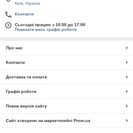
Київ, Україна
Контакти
Сьогодні працює з 10:00 до 17:00
Показати весь графік роботи
Про нас
Контакти
Доставка та оплата
Графік роботи
Повна версія сайту
Сайт створено на маркетплейсі
Prom.ua