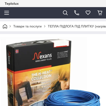
Teplolux
Товари та послуги
ТЕПЛА ПІДЛОГА ПІД ПЛИТКУ (нагрівал