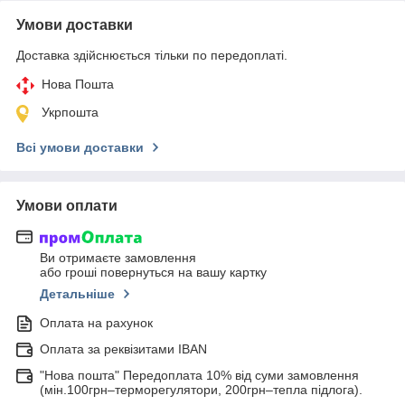
Умови доставки
Доставка здійснюється тільки по передоплаті.
Нова Пошта
Укрпошта
Всі умови доставки
Умови оплати
Ви отримаєте замовлення
або гроші повернуться на вашу картку
Детальніше
Оплата на рахунок
Оплата за реквізитами IBAN
"Нова пошта" Передоплата 10% від суми замовлення
(мін.100грн–терморегулятори, 200грн–тепла підлога).