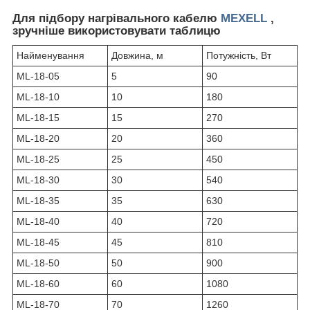
Для підбору нагрівального кабелю
MEXELL
,
зручніше використовувати таблицю
Найменування
Довжина, м
Потужність, Вт
ML-18-05
5
90
ML-18-10
10
180
ML-18-15
15
270
ML-18-20
20
360
ML-18-25
25
450
ML-18-30
30
540
ML-18-35
35
630
ML-18-40
40
720
ML-18-45
45
810
ML-18-50
50
900
ML-18-60
60
1080
ML-18-70
70
1260