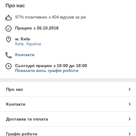
Про нас
97% позитивних з 404 відгуків за рік
Працює з 26.10.2018
м. Київ
Київ, Україна
Контакти
Сьогодні працює з 10:00 до 18:00
Показати весь графік роботи
Про нас
Контакти
Доставка та оплата
Графік роботи