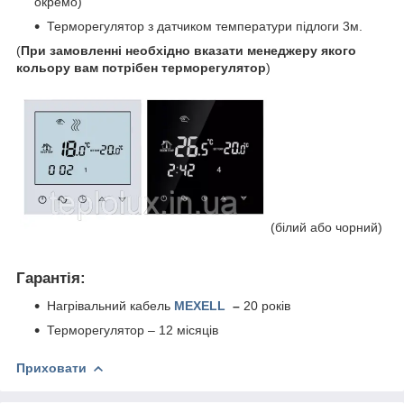
окремо)
Терморегулятор з датчиком температури підлоги 3м.
(
При замовленні необхідно вказати менеджеру якого
кольору вам потрібен терморегулятор
)
(білий або чорний)
Гарантія:
Нагрівальний кабель
MEXELL
–
20 років
Терморегулятор – 12 місяців
Приховати