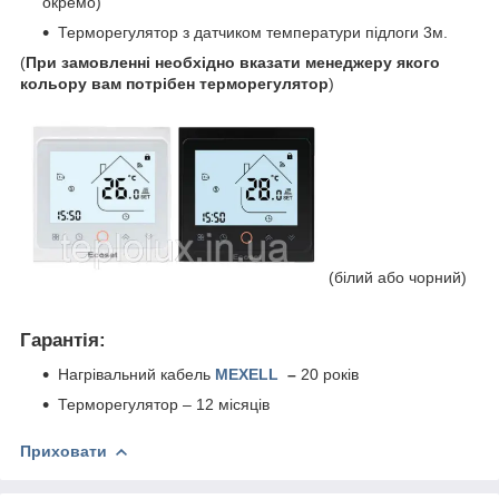
окремо)
Терморегулятор з датчиком температури підлоги 3м.
(
При замовленні необхідно вказати менеджеру якого
кольору вам потрібен терморегулятор
)
(білий або чорний)
Гарантія:
Нагрівальний кабель
MEXELL
–
20 років
Терморегулятор – 12 місяців
Приховати