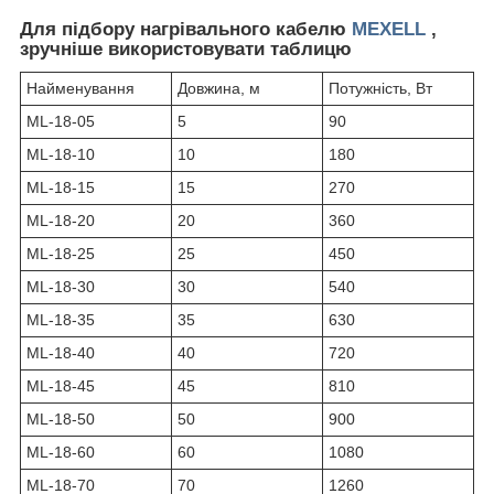
Для підбору нагрівального кабелю
MEXELL
,
зручніше використовувати таблицю
Найменування
Довжина, м
Потужність, Вт
ML-18-05
5
90
ML-18-10
10
180
ML-18-15
15
270
ML-18-20
20
360
ML-18-25
25
450
ML-18-30
30
540
ML-18-35
35
630
ML-18-40
40
720
ML-18-45
45
810
ML-18-50
50
900
ML-18-60
60
1080
ML-18-70
70
1260