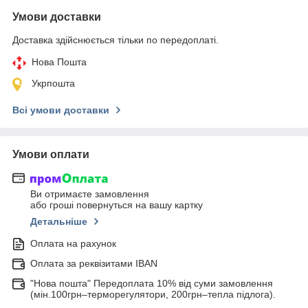
Умови доставки
Доставка здійснюється тільки по передоплаті.
Нова Пошта
Укрпошта
Всі умови доставки
Умови оплати
Ви отримаєте замовлення
або гроші повернуться на вашу картку
Детальніше
Оплата на рахунок
Оплата за реквізитами IBAN
"Нова пошта" Передоплата 10% від суми замовлення
(мін.100грн–терморегулятори, 200грн–тепла підлога).