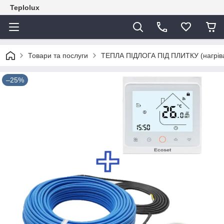
Teplolux
Товари та послуги
ТЕПЛА ПІДЛОГА ПІД ПЛИТКУ (нагрівал
–25%