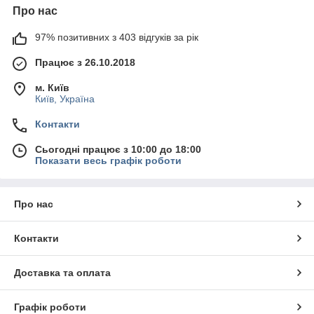
Про нас
97% позитивних з 403 відгуків за рік
Працює з 26.10.2018
м. Київ
Київ, Україна
Контакти
Сьогодні працює з 10:00 до 18:00
Показати весь графік роботи
Про нас
Контакти
Доставка та оплата
Графік роботи