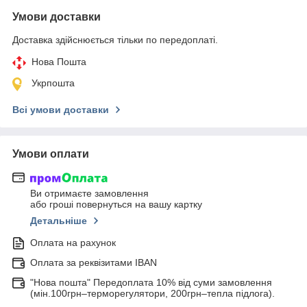
Умови доставки
Доставка здійснюється тільки по передоплаті.
Нова Пошта
Укрпошта
Всі умови доставки
Умови оплати
Ви отримаєте замовлення
або гроші повернуться на вашу картку
Детальніше
Оплата на рахунок
Оплата за реквізитами IBAN
"Нова пошта" Передоплата 10% від суми замовлення
(мін.100грн–терморегулятори, 200грн–тепла підлога).