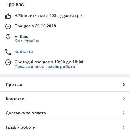
Про нас
97% позитивних з 403 відгуків за рік
Працює з 26.10.2018
м. Київ
Київ, Україна
Контакти
Сьогодні працює з 10:00 до 18:00
Показати весь графік роботи
Про нас
Контакти
Доставка та оплата
Графік роботи