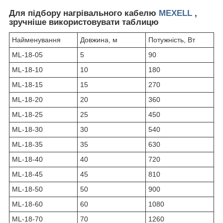
Для підбору нагрівального кабелю
MEXELL
,
зручніше використовувати таблицю
Найменування
Довжина, м
Потужність, Вт
ML-18-05
5
90
ML-18-10
10
180
ML-18-15
15
270
ML-18-20
20
360
ML-18-25
25
450
ML-18-30
30
540
ML-18-35
35
630
ML-18-40
40
720
ML-18-45
45
810
ML-18-50
50
900
ML-18-60
60
1080
ML-18-70
70
1260