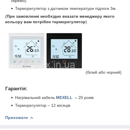
окремо)
Терморегулятор з датчиком температури підлоги 3м.
(
При замовленні необхідно вказати менеджеру якого
кольору вам потрібен терморегулятор
)
(білий або чорний)
Гарантія:
Нагрівальний кабель
MEXELL
–
20 років
Терморегулятор – 12 місяців
Приховати