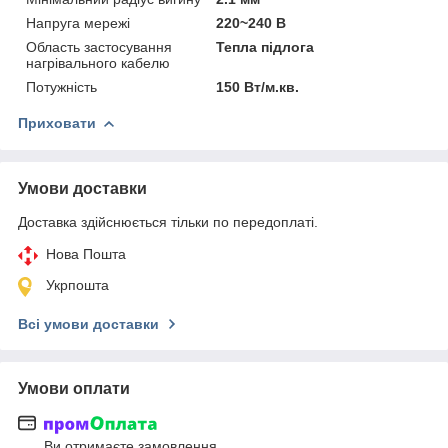
Напруга мережі
220~240 В
Область застосування
Тепла підлога
нагрівального кабелю
Потужність
150 Вт/м.кв.
Приховати
Умови доставки
Доставка здійснюється тільки по передоплаті.
Нова Пошта
Укрпошта
Всі умови доставки
Умови оплати
Ви отримаєте замовлення