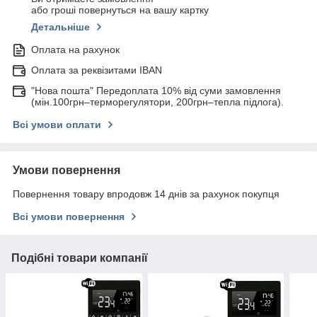
або гроші повернуться на вашу картку
Детальніше
Оплата на рахунок
Оплата за реквізитами IBAN
"Нова пошта" Передоплата 10% від суми замовлення
(мін.100грн–терморегулятори, 200грн–тепла підлога).
Всі умови оплати
Умови повернення
Повернення товару впродовж 14 днів за рахунок покупця
Всі умови повернення
Подібні товари компанії