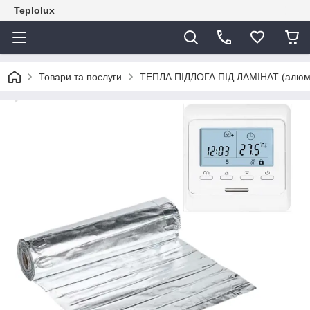
Teplolux
Товари та послуги
ТЕПЛА ПІДЛОГА ПІД ЛАМІНАТ (алюмін