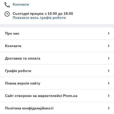
Контакти
Сьогодні працює з 10:00 до 18:00
Показати весь графік роботи
Про нас
Контакти
Доставка та оплата
Графік роботи
Повна версія сайту
Сайт створено на маркетплейсі
Prom.ua
Політика конфіденційності