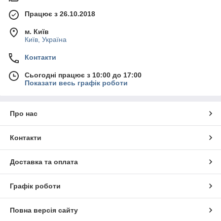
Працює з 26.10.2018
м. Київ
Київ, Україна
Контакти
Сьогодні працює з 10:00 до 17:00
Показати весь графік роботи
Про нас
Контакти
Доставка та оплата
Графік роботи
Повна версія сайту