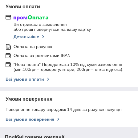
Умови оплати
Ви отримаєте замовлення
або гроші повернуться на вашу картку
Детальніше
Оплата на рахунок
Оплата за реквізитами IBAN
"Нова пошта" Передоплата 10% від суми замовлення
(мін.100грн–терморегулятори, 200грн–тепла підлога).
Всі умови оплати
Умови повернення
Повернення товару впродовж 14 днів за рахунок покупця
Всі умови повернення
Подібні товари компанії