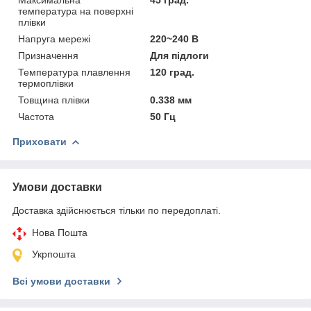
температура на поверхні
плівки
Напруга мережі
220~240 В
Призначення
Для підлоги
Температура плавлення
120 град.
термоплівки
Товщина плівки
0.338 мм
Частота
50 Гц
Приховати
Умови доставки
Доставка здійснюється тільки по передоплаті.
Нова Пошта
Укрпошта
Всі умови доставки